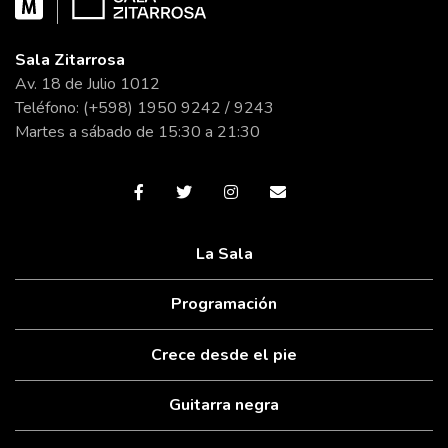
Sala Zitarrosa
Av. 18 de Julio 1012
Teléfono: (+598) 1950 9242 / 9243
Martes a sábado de 15:30 a 21:30
La Sala
Programación
Crece desde el pie
Guitarra negra