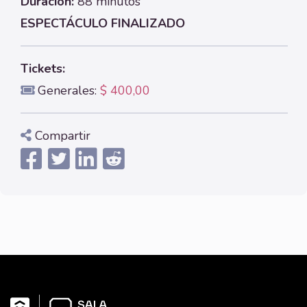
Duración:
88 minutos
ESPECTÁCULO FINALIZADO
Tickets:
Generales:
$ 400,00
Compartir