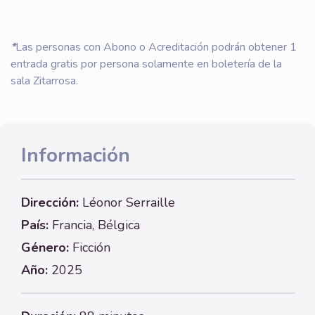
*
Las personas con Abono o Acreditación podrán obtener 1
entrada gratis por persona solamente en boletería de la
sala Zitarrosa.
Información
Dirección:
Léonor Serraille
País:
Francia, Bélgica
Género:
Ficción
Año:
2025