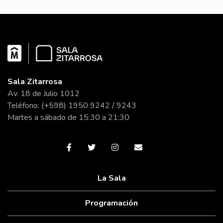
Sala Zitarrosa
Av. 18 de Julio 1012
Teléfono: (+598) 1950 9242 / 9243
Martes a sábado de 15:30 a 21:30
La Sala
Programación