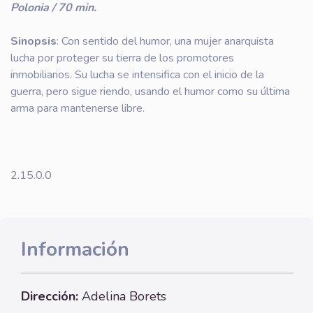
Polonia / 70 min.
Sinopsis
: Con sentido del humor, una mujer anarquista
lucha por proteger su tierra de los promotores
inmobiliarios. Su lucha se intensifica con el inicio de la
guerra, pero sigue riendo, usando el humor como su última
arma para mantenerse libre.
2.15.0.0
Información
Dirección:
Adelina Borets