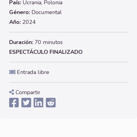
País:
Ucrania, Polonia
Género:
Documental
Año:
2024
Duración:
70 minutos
ESPECTÁCULO FINALIZADO
Entrada libre
Compartir