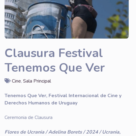
Clausura Festival
Tenemos Que Ver
Cine
,
Sala Principal
Tenemos Que Ver, Festival Internacional de Cine y
Derechos Humanos de Uruguay
Ceremonia de Clausura
Flores de Ucrania / Adelina Borets / 2024 / Ucrania,