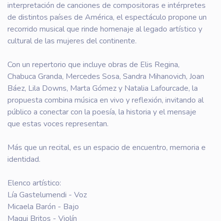
interpretación de canciones de compositoras e intérpretes
de distintos países de América, el espectáculo propone un
recorrido musical que rinde homenaje al legado artístico y
cultural de las mujeres del continente.
Con un repertorio que incluye obras de Elis Regina,
Chabuca Granda, Mercedes Sosa, Sandra Mihanovich, Joan
Báez, Lila Downs, Marta Gómez y Natalia Lafourcade, la
propuesta combina música en vivo y reflexión, invitando al
público a conectar con la poesía, la historia y el mensaje
que estas voces representan.
Más que un recital, es un espacio de encuentro, memoria e
identidad.
Elenco artístico:
Lía Gastelumendi - Voz
Micaela Barón - Bajo
Magui Britos - Violín