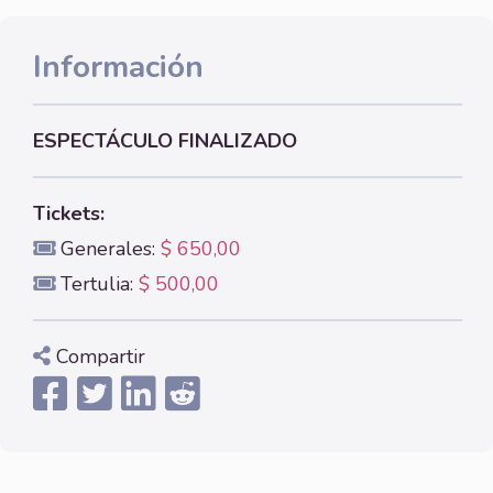
Información
ESPECTÁCULO FINALIZADO
Tickets:
Generales:
$ 650,00
Tertulia:
$ 500,00
Compartir