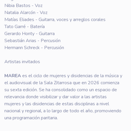
Nibia Bastos - Voz
Natalia Alarcón - Voz
Matías Eliades - Guitarra, voces y arreglos corales
Tato Garré - Batería
Gerardo Honty - Guitarra
Sebastián Arias - Percusión
Hermann Schreck - Percusión
Artistas invitados
MAREA
es el ciclo de mujeres y disidencias de la música y
el audiovisual de la Sala Zitarrosa que en 2026 comienza
su sexta edición. Se ha consolidado como un espacio de
relevancia donde visibilizar y dar valor a las artistas
mujeres y las disidencias de estas disciplinas a nivel
nacional y regional, a lo largo de todo el año, promoviendo
una programación paritaria.