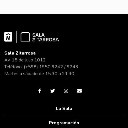
Sala Zitarrosa
Av. 18 de Julio 1012
Teléfono: (+598) 1950 9242 / 9243
Martes a sábado de 15:30 a 21:30
La Sala
Programación