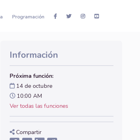
la
Programación
Información
Próxima función:
14 de octubre
10:00 AM
Ver todas las funciones
Compartir