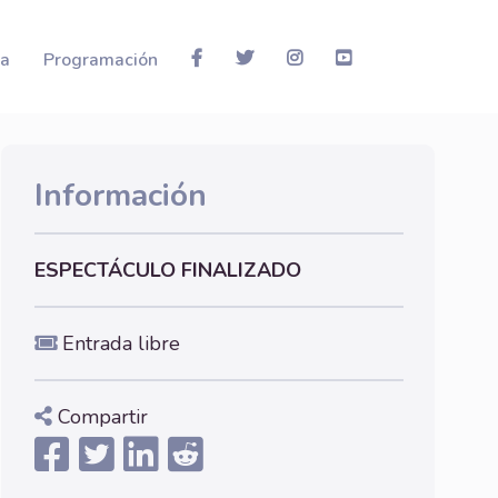
la
Programación
Información
ESPECTÁCULO FINALIZADO
Entrada libre
Compartir