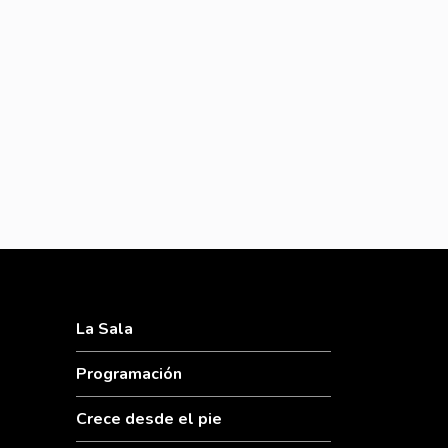
La Sala
Programación
Crece desde el pie