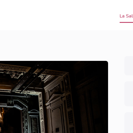
La Sa