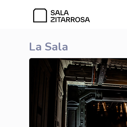
La Sala