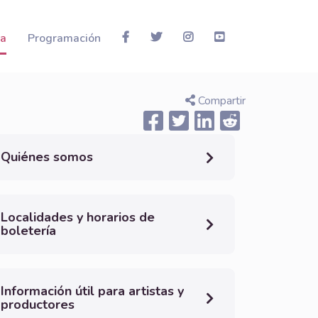
la
Programación
Compartir
Quiénes somos
Localidades y horarios de
boletería
Información útil para artistas y
productores