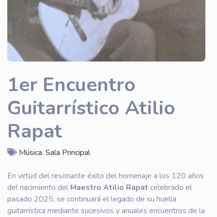
1er Encuentro
Guitarrístico Atilio
Rapat
Música
,
Sala Principal
En virtud del resonante éxito del homenaje a los 120 años
del nacimiento del
Maestro Atilio Rapat
celebrado el
pasado 2025, se continuará el legado de su huella
guitarrística mediante sucesivos y anuales encuentros de la