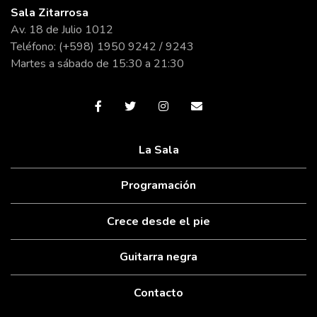
Sala Zitarrosa
Av. 18 de Julio 1012
Teléfono: (+598) 1950 9242 / 9243
Martes a sábado de 15:30 a 21:30
La Sala
Programación
Crece desde el pie
Guitarra negra
Contacto