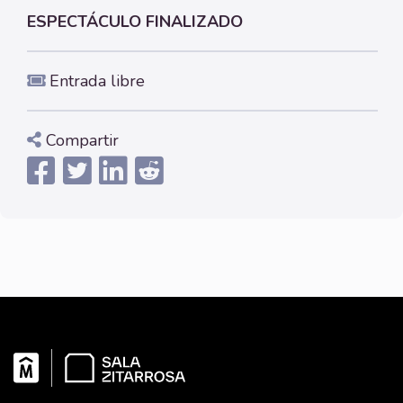
ESPECTÁCULO FINALIZADO
Entrada libre
Compartir