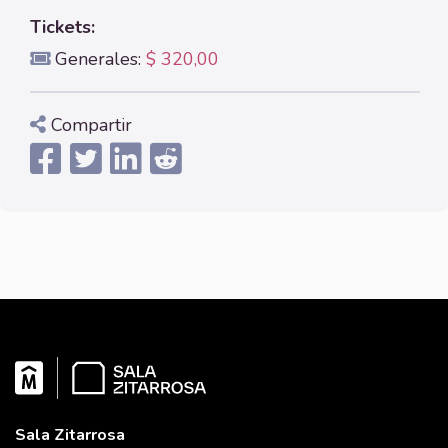
Tickets:
Generales:
$ 320,00
Compartir
Sala Zitarrosa