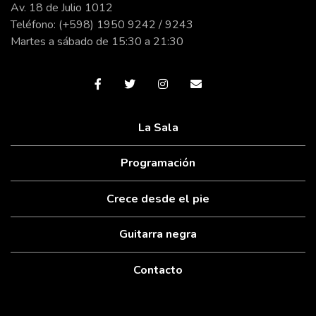
Av. 18 de Julio 1012
Teléfono: (+598) 1950 9242 / 9243
Martes a sábado de 15:30 a 21:30
La Sala
Programación
Crece desde el pie
Guitarra negra
Contacto