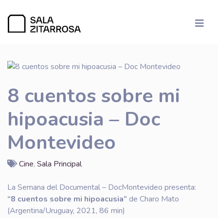
8 cuentos sobre mi
hipoacusia – Doc
Montevideo
Cine
,
Sala Principal
La Semana del Documental – DocMontevideo presenta:
“8 cuentos sobre mi hipoacusia”
de Charo Mato
(Argentina/Uruguay, 2021, 86 min)