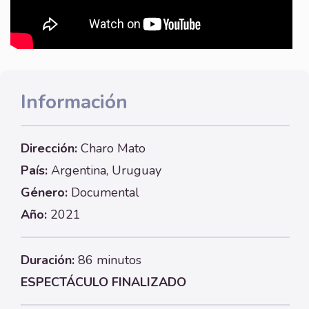
Información
Dirección:
Charo Mato
País:
Argentina, Uruguay
Género:
Documental
Año:
2021
Duración:
86 minutos
ESPECTÁCULO FINALIZADO