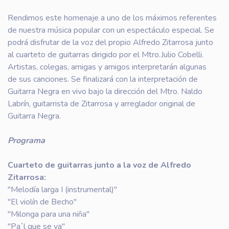
Rendimos este homenaje a uno de los máximos referentes
de nuestra música popular con un espectáculo especial. Se
podrá disfrutar de la voz del propio Alfredo Zitarrosa junto
al cuarteto de guitarras dirigido por el Mtro.Julio Cobelli.
Artistas, colegas, amigas y amigos interpretarán algunas
de sus canciones. Se finalizará con la interpretación de
Guitarra Negra en vivo bajo la dirección del Mtro. Naldo
Labrín, guitarrista de Zitarrosa y arreglador original de
Guitarra Negra.
Programa
Cuarteto de guitarras junto a la voz de Alfredo
Zitarrosa:
"Melodía larga I (instrumental)"
"El violín de Becho"
"Milonga para una niña"
"Pa´l que se va"