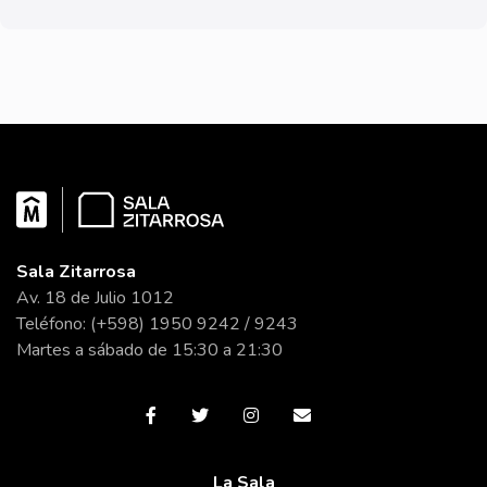
Sala Zitarrosa
Av. 18 de Julio 1012
Teléfono: (+598) 1950 9242 / 9243
Martes a sábado de 15:30 a 21:30
La Sala