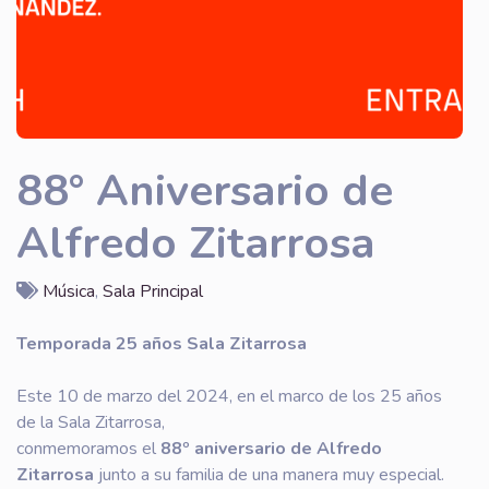
88° Aniversario de
Alfredo Zitarrosa
Música
,
Sala Principal
Temporada 25 años Sala Zitarrosa
Este 10 de marzo del 2024, en el marco de los 25 años
de la Sala Zitarrosa,
conmemoramos el
88º aniversario de Alfredo
Zitarrosa
junto a su familia de una manera muy especial.