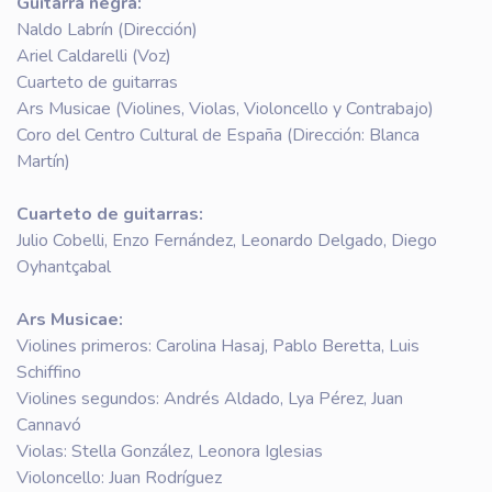
Guitarra negra:
Naldo Labrín (Dirección)
Ariel Caldarelli (Voz)
Cuarteto de guitarras
Ars Musicae (Violines, Violas, Violoncello y Contrabajo)
Coro del Centro Cultural de España (Dirección: Blanca
Martín)
Cuarteto de guitarras:
Julio Cobelli, Enzo Fernández, Leonardo Delgado, Diego
Oyhantçabal
Ars Musicae:
Violines primeros: Carolina Hasaj, Pablo Beretta, Luis
Schiffino
Violines segundos: Andrés Aldado, Lya Pérez, Juan
Cannavó
Violas: Stella González, Leonora Iglesias
Violoncello: Juan Rodríguez