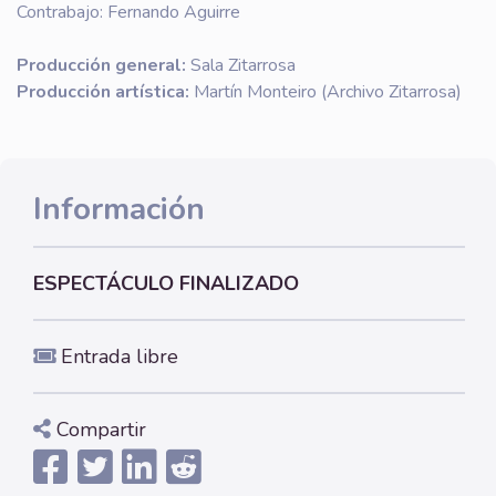
Contrabajo: Fernando Aguirre
Producción general:
Sala Zitarrosa
Producción artística:
Martín Monteiro (Archivo Zitarrosa)
Información
ESPECTÁCULO FINALIZADO
Entrada libre
Compartir