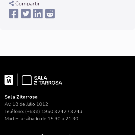
Compartir
Sala Zitarrosa
Av. 18 de Julio 1012
Teléfono: (+598) 1950 9242 / 9243
Martes a sábado de 15:30 a 21:30