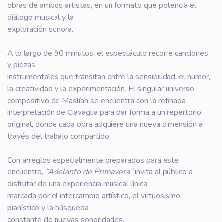
obras de ambos artistas, en un formato que potencia el
diálogo musical y la
exploración sonora.
A lo largo de 90 minutos, el espectáculo recorre canciones
y piezas
instrumentales que transitan entre la sensibilidad, el humor,
la creatividad y la experimentación. El singular universo
compositivo de Maslíah se encuentra con la refinada
interpretación de Ciavaglia para dar forma a un repertorio
original, donde cada obra adquiere una nueva dimensión a
través del trabajo compartido.
Con arreglos especialmente preparados para este
encuentro,
“Adelanto de Primavera”
invita al público a
disfrutar de una experiencia musical única,
marcada por el intercambio artístico, el virtuosismo
pianístico y la búsqueda
constante de nuevas sonoridades.