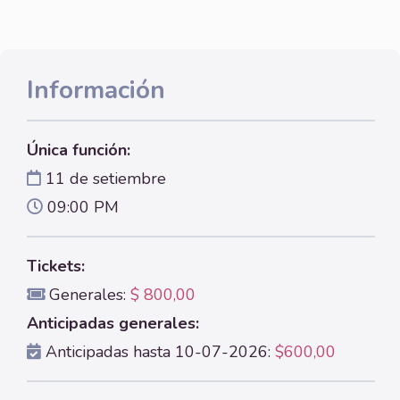
Información
Única función:
11 de setiembre
09:00 PM
Tickets:
Generales:
$ 800,00
Anticipadas generales:
Anticipadas hasta 10-07-2026:
$600,00