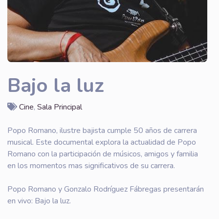
Bajo la luz
Cine
,
Sala Principal
Popo Romano, ilustre bajista cumple 50 años de carrera
musical. Este documental explora la actualidad de Popo
Romano con la participación de músicos, amigos y familia
en los momentos mas significativos de su carrera.
Popo Romano y Gonzalo Rodríguez Fábregas presentarán
en vivo: Bajo la luz.