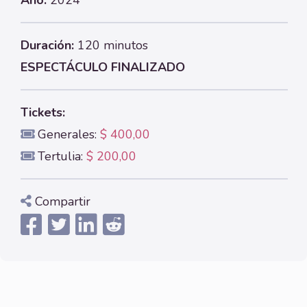
Año:
2024
Duración:
120 minutos
ESPECTÁCULO FINALIZADO
Tickets:
Generales:
$ 400,00
Tertulia:
$ 200,00
Compartir