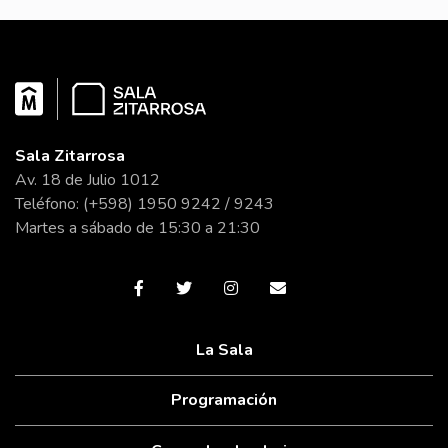
Sala Zitarrosa
Av. 18 de Julio 1012
Teléfono: (+598) 1950 9242 / 9243
Martes a sábado de 15:30 a 21:30
La Sala
Programación