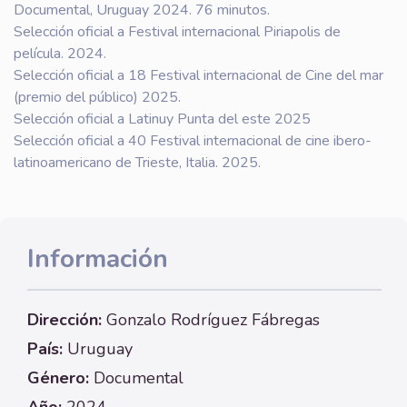
Documental, Uruguay 2024. 76 minutos.
Selección oficial a Festival internacional Piriapolis de
película. 2024.
Selección oficial a 18 Festival internacional de Cine del mar
(premio del público) 2025.
Selección oficial a Latinuy Punta del este 2025
Selección oficial a 40 Festival internacional de cine ibero-
latinoamericano de Trieste, Italia. 2025.
Información
Dirección:
Gonzalo Rodríguez Fábregas
País:
Uruguay
Género:
Documental