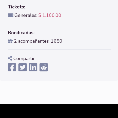
Tickets:
Generales:
$ 1.100,00
Bonificadas:
2 acompañantes: 1650
Compartir