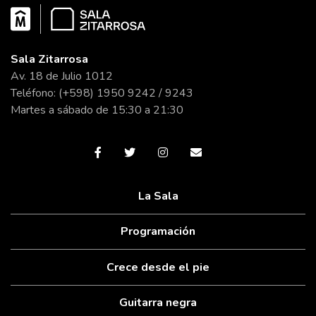
Sala Zitarrosa
Av. 18 de Julio 1012
Teléfono: (+598) 1950 9242 / 9243
Martes a sábado de 15:30 a 21:30
La Sala
Programación
Crece desde el pie
Guitarra negra