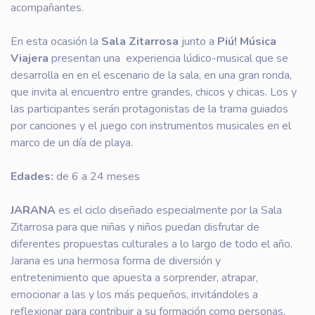
acompañantes.
En esta ocasión la
Sala Zitarrosa
junto a
Piú! Música
Viajera
presentan una experiencia lúdico-musical que se
desarrolla en en el escenario de la sala, en una gran ronda,
que invita al encuentro entre grandes, chicos y chicas. Los y
las participantes serán protagonistas de la trama guiados
por canciones y el juego con instrumentos musicales en el
marco de un día de playa.
Edades:
de 6 a 24 meses
JARANA
es el ciclo diseñado especialmente por la Sala
Zitarrosa para que niñas y niños puedan disfrutar de
diferentes propuestas culturales a lo largo de todo el año.
Jarana es una hermosa forma de diversión y
entretenimiento que apuesta a sorprender, atrapar,
emocionar a las y los más pequeños, invitándoles a
reflexionar para contribuir a su formación como personas.