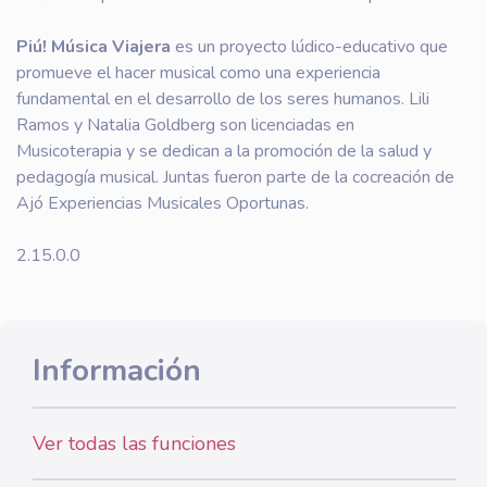
Piú! Música Viajera
es un proyecto lúdico-educativo que
promueve el hacer musical como una experiencia
fundamental en el desarrollo de los seres humanos. Lili
Ramos y Natalia Goldberg son licenciadas en
Musicoterapia y se dedican a la promoción de la salud y
pedagogía musical. Juntas fueron parte de la cocreación de
Ajó Experiencias Musicales Oportunas.
2.15.0.0
Información
Ver todas las funciones