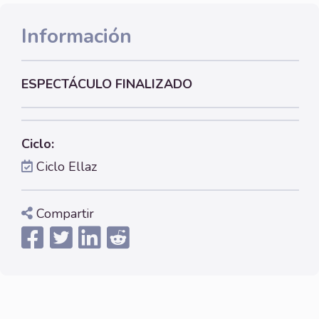
Información
ESPECTÁCULO FINALIZADO
Ciclo:
Ciclo Ellaz
Compartir