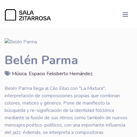
Belén Parma
Música
,
Espacio Felisberto Hernández
Belén Parma llega al Cilo Ellaz con "La Mixtura",
interpretación de composiciones propias que combinan
colores, matices y géneros. Pone de manifiesto la
búsqueda y re-significación de la identidad folclórica
mediante la fusión de sus ritmos como también de nuevos
mensajes poético-políticos, con una importante influencia
del jazz. Además, se interpreta a compositoras