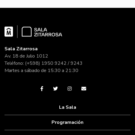
Sala Zitarrosa
Av. 18 de Julio 1012
Teléfono: (+598) 1950 9242 / 9243
Martes a sábado de 15:30 a 21:30
La Sala
Programación