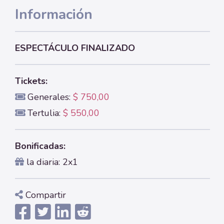
Información
ESPECTÁCULO FINALIZADO
Tickets:
Generales:
$ 750,00
Tertulia:
$ 550,00
Bonificadas:
la diaria: 2x1
Compartir