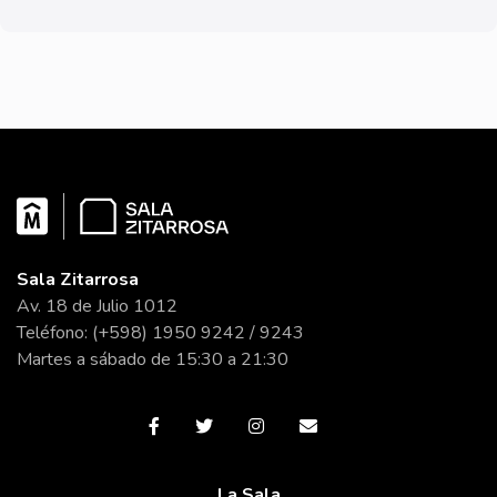
Sala Zitarrosa
Av. 18 de Julio 1012
Teléfono: (+598) 1950 9242 / 9243
Martes a sábado de 15:30 a 21:30
La Sala