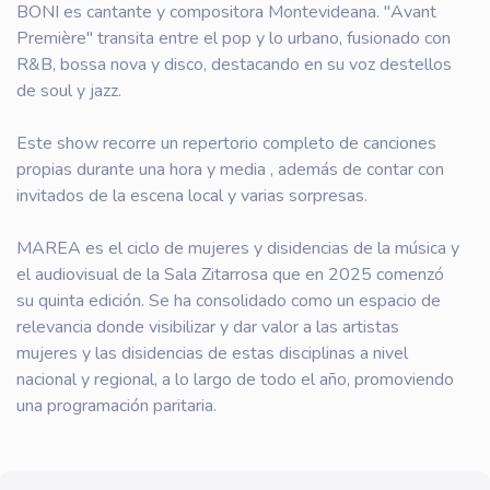
BONI es cantante y compositora Montevideana. "Avant
Première" transita entre el pop y lo urbano, fusionado con
R&B, bossa nova y disco, destacando en su voz destellos
de soul y jazz.
Este show recorre un repertorio completo de canciones
propias durante una hora y media , además de contar con
invitados de la escena local y varias sorpresas.
MAREA es el ciclo de mujeres y disidencias de la música y
el audiovisual de la Sala Zitarrosa que en 2025 comenzó
su quinta edición. Se ha consolidado como un espacio de
relevancia donde visibilizar y dar valor a las artistas
mujeres y las disidencias de estas disciplinas a nivel
nacional y regional, a lo largo de todo el año, promoviendo
una programación paritaria.