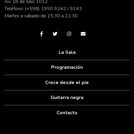
Av. 18 de Julio 1012
Teléfono: (+598) 1950 9242 / 9243
Martes a sábado de 15:30 a 21:30
La Sala
Programación
Crece desde el pie
Guitarra negra
Contacto