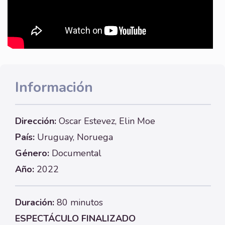
Información
Dirección:
Oscar Estevez, Elin Moe
País:
Uruguay, Noruega
Género:
Documental
Año:
2022
Duración:
80 minutos
ESPECTÁCULO FINALIZADO