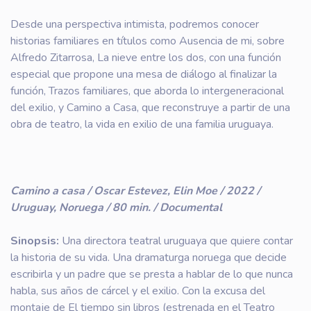
Desde una perspectiva intimista, podremos conocer
historias familiares en títulos como Ausencia de mi, sobre
Alfredo Zitarrosa, La nieve entre los dos, con una función
especial que propone una mesa de diálogo al finalizar la
función, Trazos familiares, que aborda lo intergeneracional
del exilio, y Camino a Casa, que reconstruye a partir de una
obra de teatro, la vida en exilio de una familia uruguaya.
Camino a casa / Oscar Estevez, Elin Moe / 2022 /
Uruguay, Noruega / 80 min. / Documental
Sinopsis:
Una directora teatral uruguaya que quiere contar
la historia de su vida. Una dramaturga noruega que decide
escribirla y un padre que se presta a hablar de lo que nunca
habla, sus años de cárcel y el exilio. Con la excusa del
montaje de El tiempo sin libros (estrenada en el Teatro