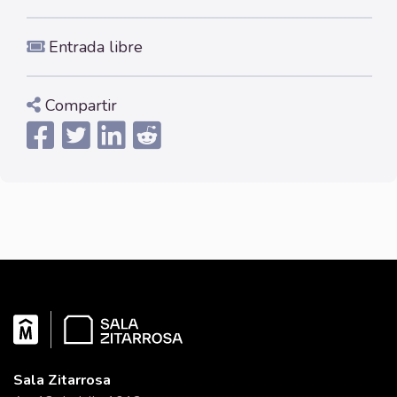
Entrada libre
Compartir
Sala Zitarrosa