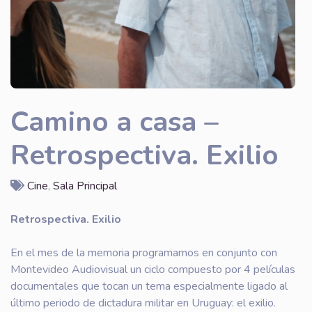
Camino a casa –
Retrospectiva. Exilio
Cine
,
Sala Principal
Retrospectiva. Exilio
En el mes de la memoria programamos en conjunto con
Montevideo Audiovisual un ciclo compuesto por 4 películas
documentales que tocan un tema especialmente ligado al
último periodo de dictadura militar en Uruguay: el exilio.