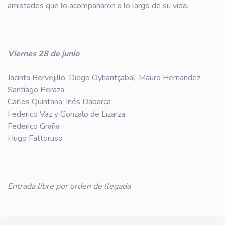
amistades que lo acompañaron a lo largo de su vida.
Viernes 28 de junio
Jacinta Bervejillo, Diego Oyhantçabal, Mauro Hernandez,
Santiago Peraza
Carlos Quintana, Inés Dabarca
Federico Vaz y Gonzalo de Lizarza
Federico Graña
Hugo Fattoruso
Entrada libre por orden de llegada