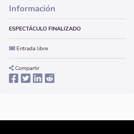
Información
ESPECTÁCULO FINALIZADO
Entrada libre
Compartir