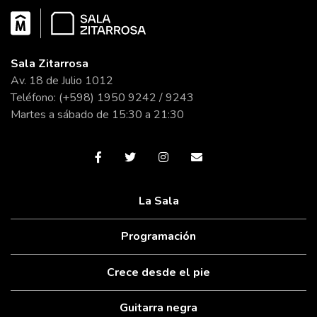
Sala Zitarrosa
Av. 18 de Julio 1012
Teléfono: (+598) 1950 9242 / 9243
Martes a sábado de 15:30 a 21:30
La Sala
Programación
Crece desde el pie
Guitarra negra