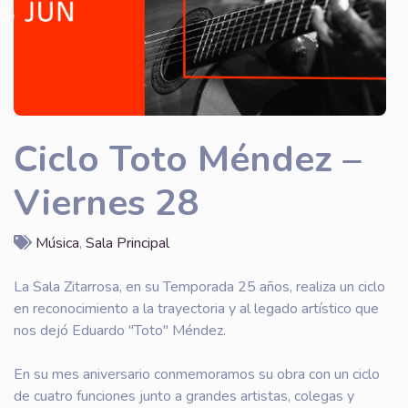
Ciclo Toto Méndez –
Viernes 28
Música
,
Sala Principal
La Sala Zitarrosa, en su Temporada 25 años, realiza un ciclo
en reconocimiento a la trayectoria y al legado artístico que
nos dejó Eduardo "Toto" Méndez.
En su mes aniversario conmemoramos su obra con un ciclo
de cuatro funciones junto a grandes artistas, colegas y