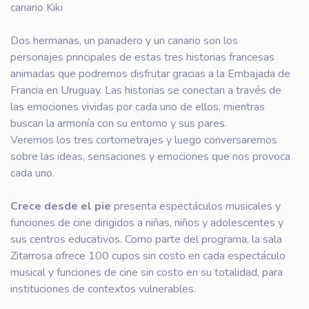
canario Kiki
Dos hermanas, un panadero y un canario son los
personajes principales de estas tres historias francesas
animadas que podremos disfrutar gracias a la Embajada de
Francia en Uruguay. Las historias se conectan a través de
las emociones vividas por cada uno de ellos, mientras
buscan la armonía con su entorno y sus pares.
Veremos los tres cortometrajes y luego conversaremos
sobre las ideas, sensaciones y emociones que nos provoca
cada uno.
Crece desde el pie
presenta espectáculos musicales y
funciones de cine dirigidos a niñas, niños y adolescentes y
sus centros educativos. Como parte del programa, la sala
Zitarrosa ofrece 100 cupos sin costo en cada espectáculo
musical y funciones de cine sin costo en su totalidad, para
instituciones de contextos vulnerables.