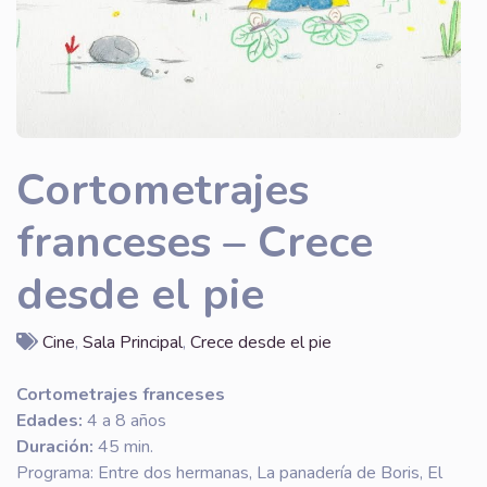
Cortometrajes
franceses – Crece
desde el pie
Cine
,
Sala Principal
,
Crece desde el pie
Cortometrajes franceses
Edades:
4 a 8 años
Duración:
45 min.
Programa: Entre dos hermanas, La panadería de Boris, El