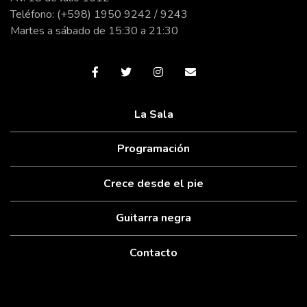
Teléfono: (+598) 1950 9242 / 9243
Martes a sábado de 15:30 a 21:30
La Sala
Programación
Crece desde el pie
Guitarra negra
Contacto