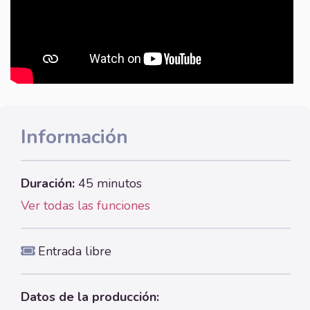
Información
Duración:
45 minutos
Ver todas las funciones
Entrada libre
Datos de la producción: