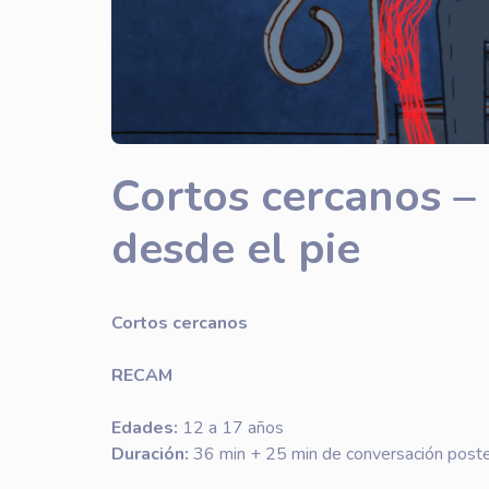
Cortos cercanos –
desde el pie
Cortos cercanos
RECAM
Edades:
12 a 17 años
Duración:
36 min + 25 min de conversación poster