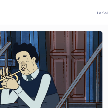
La Sa