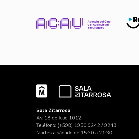
Sala Zitarrosa
Av. 18 de Julio 1012
Teléfono: (+598) 1950 9242 / 9243
Martes a sábado de 15:30 a 21:30