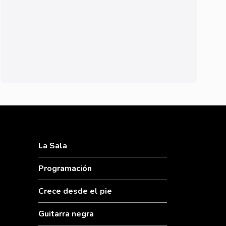
La Sala
Programación
Crece desde el pie
Guitarra negra