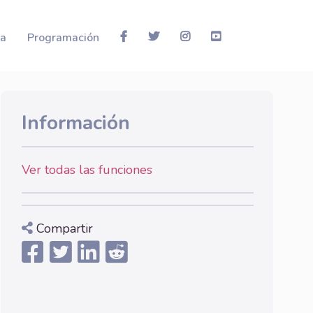
la
Programación
Información
Ver todas las funciones
Compartir