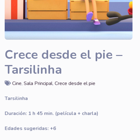
Crece desde el pie –
Tarsilinha
Cine
,
Sala Principal
,
Crece desde el pie
Tarsilinha
Duración: 1 h 45 min. (película + charla)
Edades sugeridas: +6