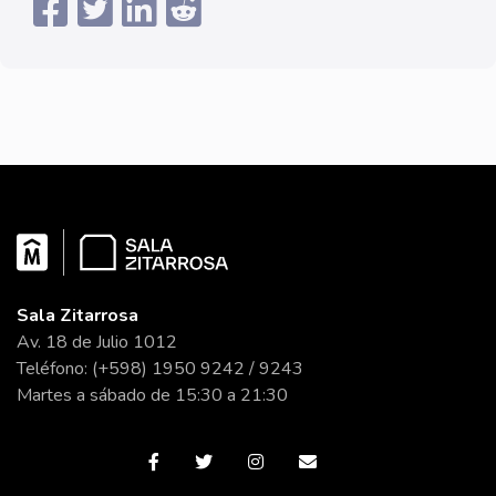
Sala Zitarrosa
Av. 18 de Julio 1012
Teléfono: (+598) 1950 9242 / 9243
Martes a sábado de 15:30 a 21:30