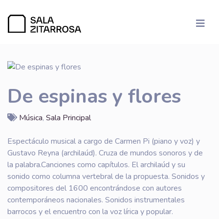
De espinas y flores
Música
,
Sala Principal
Espectáculo musical a cargo de Carmen Pi (piano y voz) y
Gustavo Reyna (archilaúd). Cruza de mundos sonoros y de
la palabra.Canciones como capítulos. El archilaúd y su
sonido como columna vertebral de la propuesta. Sonidos y
compositores del 1600 encontrándose con autores
contemporáneos nacionales. Sonidos instrumentales
barrocos y el encuentro con la voz lírica y popular.