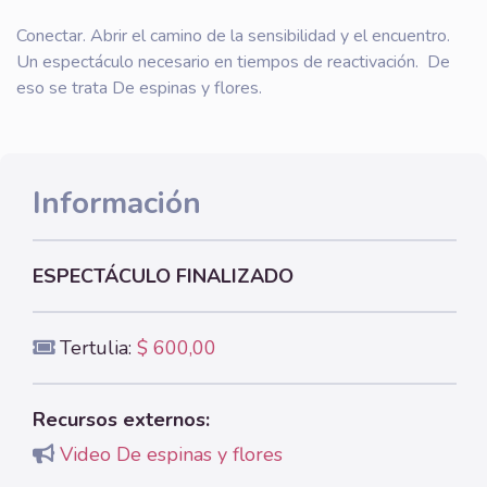
Conectar. Abrir el camino de la sensibilidad y el encuentro.
Un espectáculo necesario en tiempos de reactivación. De
eso se trata De espinas y flores.
Información
ESPECTÁCULO FINALIZADO
Tertulia:
$ 600,00
Recursos externos:
Video De espinas y flores