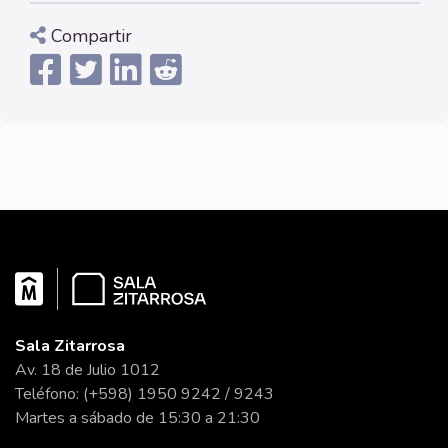
Compartir
Sala Zitarrosa
Av. 18 de Julio 1012
Teléfono: (+598) 1950 9242 / 9243
Martes a sábado de 15:30 a 21:30