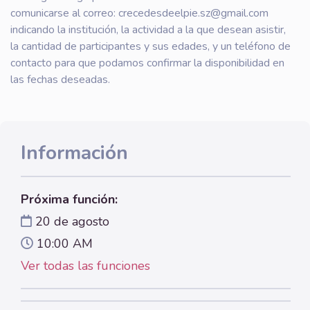
comunicarse al correo: crecedesdeelpie.sz@gmail.com
indicando la institución, la actividad a la que desean asistir,
la cantidad de participantes y sus edades, y un teléfono de
contacto para que podamos confirmar la disponibilidad en
las fechas deseadas.
Información
Próxima función:
20 de agosto
10:00 AM
Ver todas las funciones