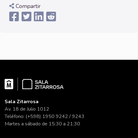
Compartir
Sala Zitarrosa
Av. 18 de Julio 1012
Teléfono: (+598) 1950 9242 / 9243
Martes a sábado de 15:30 a 21:30