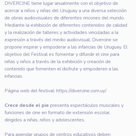
DIVERCINE tiene lugar anualmente con el objetivo de
acercar a niños y niñas del Uruguay a una diversa selección
de obras audiovisuales de diferentes rincones del mundo.
Mediante la exhibición de diferentes contenidos de calidad
y la realización de talleres y actividades vinculadas a la
expresión a través del medio audiovisual, Divercine se
propone inspirar y empoderar a las infancias de Uruguay. El
objetivo del Festival es fomentar y difundir el cine para
niñas y niños a través de la exhibición y creación de
contenido que fomenten el disfrute y empoderen a las
infancias.
Página web del festival: https://divercine.com.uy/
Crece desde el pie
presenta espectáculos musicales y
funciones de cine en formato de extensión escolar,
dirigidos a niñas, niños y adolescentes.
Para agendar grupos de centros educativos deben