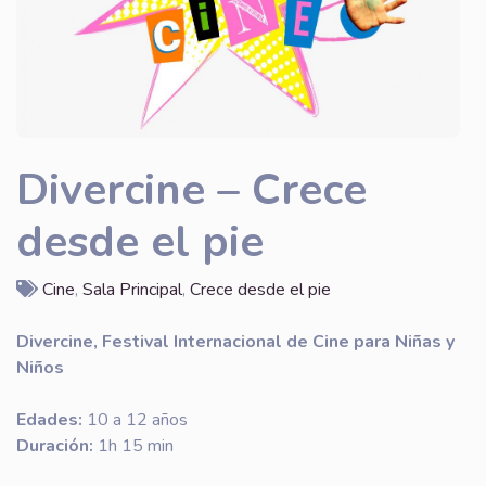
Divercine – Crece
desde el pie
Cine
,
Sala Principal
,
Crece desde el pie
Divercine, Festival Internacional de Cine para Niñas y
Niños
Edades:
10 a 12 años
Duración:
1h 15 min