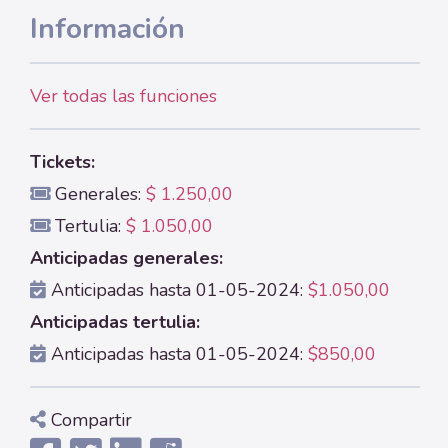
Información
Ver todas las funciones
Tickets:
Generales:
$ 1.250,00
Tertulia:
$ 1.050,00
Anticipadas generales:
Anticipadas hasta 01-05-2024:
$1.050,00
Anticipadas tertulia:
Anticipadas hasta 01-05-2024:
$850,00
Compartir