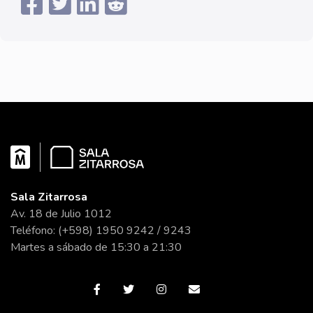
Sala Zitarrosa
Av. 18 de Julio 1012
Teléfono: (+598) 1950 9242 / 9243
Martes a sábado de 15:30 a 21:30