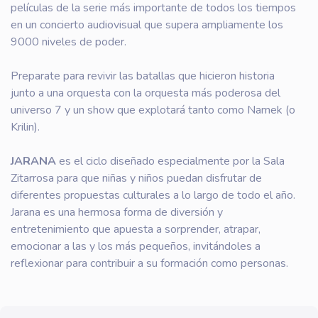
películas de la serie más importante de todos los tiempos
en un concierto audiovisual que supera ampliamente los
9000 niveles de poder.
Preparate para revivir las batallas que hicieron historia
junto a una orquesta con la orquesta más poderosa del
universo 7 y un show que explotará tanto como Namek (o
Krilin).
JARANA
es el ciclo diseñado especialmente por la Sala
Zitarrosa para que niñas y niños puedan disfrutar de
diferentes propuestas culturales a lo largo de todo el año.
Jarana es una hermosa forma de diversión y
entretenimiento que apuesta a sorprender, atrapar,
emocionar a las y los más pequeños, invitándoles a
reflexionar para contribuir a su formación como personas.