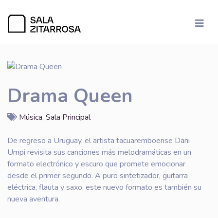
Drama Queen
Música
,
Sala Principal
De regreso a Uruguay, el artista tacuaremboense Dani
Umpi revisita sus canciones más melodramáticas en un
formato electrónico y escuro que promete emocionar
desde el primer segundo. A puro sintetizador, guitarra
eléctrica, flauta y saxo, este nuevo formato es también su
nueva aventura.