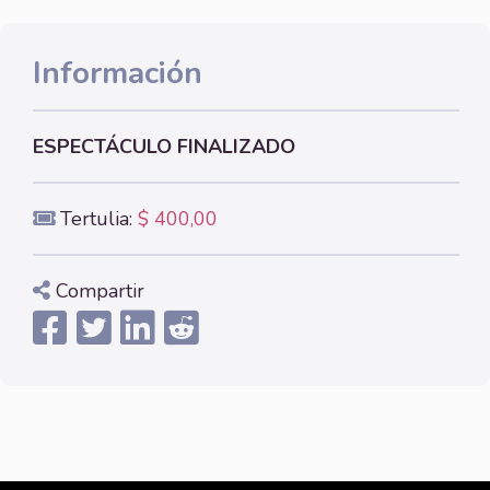
Información
ESPECTÁCULO FINALIZADO
Tertulia:
$ 400,00
Compartir