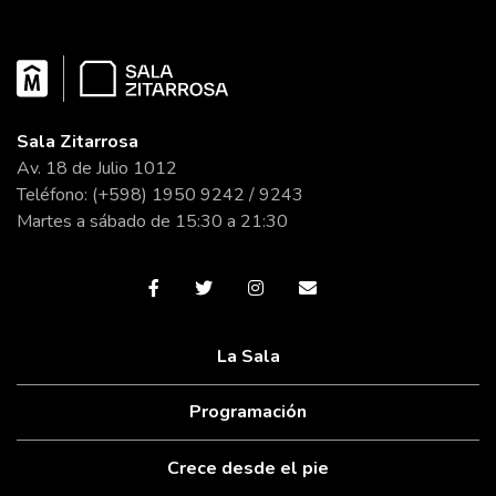
Sala Zitarrosa
Av. 18 de Julio 1012
Teléfono: (+598) 1950 9242 / 9243
Martes a sábado de 15:30 a 21:30
La Sala
Programación
Crece desde el pie