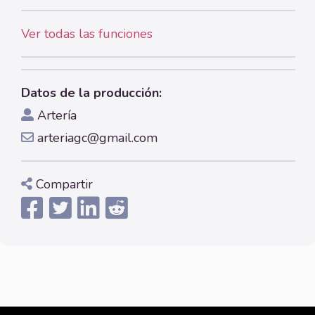
Ver todas las funciones
Datos de la producción:
Artería
arteriagc@gmail.com
Compartir