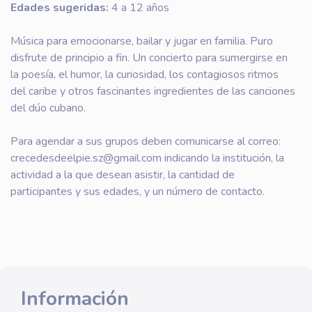
Edades sugeridas:
4 a 12 años
Música para emocionarse, bailar y jugar en familia. Puro
disfrute de principio a fin. Un concierto para sumergirse en
la poesía, el humor, la curiosidad, los contagiosos ritmos
del caribe y otros fascinantes ingredientes de las canciones
del dúo cubano.
Para agendar a sus grupos deben comunicarse al correo:
crecedesdeelpie.sz@gmail.com indicando la institución, la
actividad a la que desean asistir, la cantidad de
participantes y sus edades, y un número de contacto.
Información