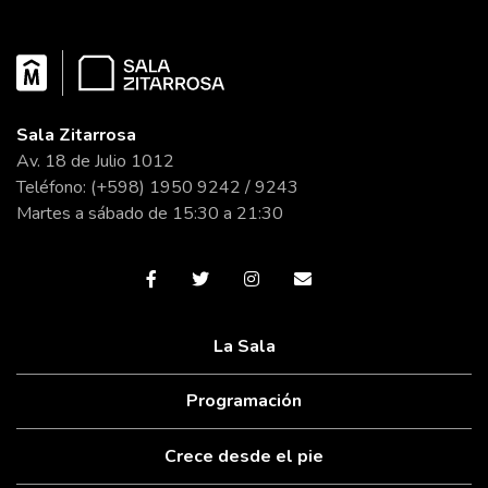
Sala Zitarrosa
Av. 18 de Julio 1012
Teléfono: (+598) 1950 9242 / 9243
Martes a sábado de 15:30 a 21:30
La Sala
Programación
Crece desde el pie