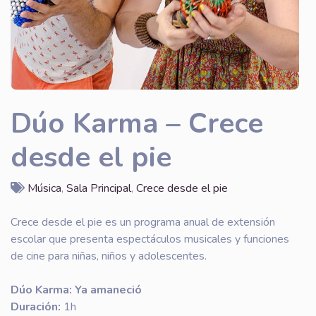
Dúo Karma – Crece
desde el pie
Música
,
Sala Principal
,
Crece desde el pie
Crece desde el pie es un programa anual de extensión
escolar que presenta espectáculos musicales y funciones
de cine para niñas, niños y adolescentes.
Dúo Karma: Ya amaneció
Duración:
1h