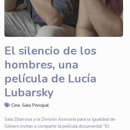
El silencio de los
hombres, una
película de Lucía
Lubarsky
Cine
,
Sala Principal
Sala Zitarrosa y la División Asesoría para la Igualdad de
Género invitan a compartir la película documental "El