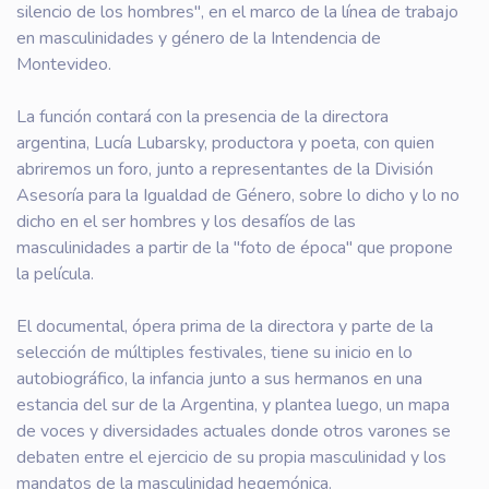
silencio de los hombres", en el marco de la línea de trabajo
en masculinidades y género de la Intendencia de
Montevideo.
La función contará con la presencia de la directora
argentina, Lucía Lubarsky, productora y poeta, con quien
abriremos un foro, junto a representantes de la División
Asesoría para la Igualdad de Género, sobre lo dicho y lo no
dicho en el ser hombres y los desafíos de las
masculinidades a partir de la "foto de época" que propone
la película.
El documental, ópera prima de la directora y parte de la
selección de múltiples festivales, tiene su inicio en lo
autobiográfico, la infancia junto a sus hermanos en una
estancia del sur de la Argentina, y plantea luego, un mapa
de voces y diversidades actuales donde otros varones se
debaten entre el ejercicio de su propia masculinidad y los
mandatos de la masculinidad hegemónica.