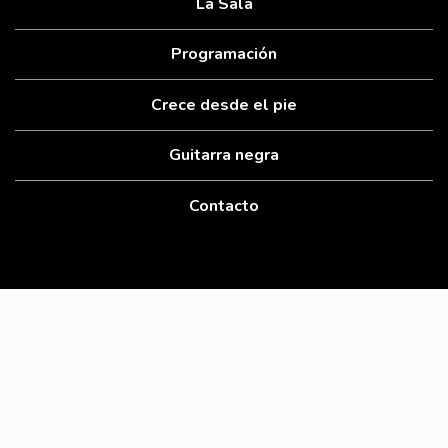
La Sala
Programación
Crece desde el pie
Guitarra negra
Contacto