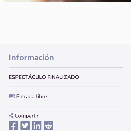
Información
ESPECTÁCULO FINALIZADO
Entrada libre
Compartir