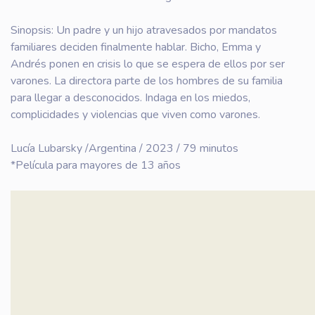
Sinopsis: Un padre y un hijo atravesados por mandatos
familiares deciden finalmente hablar. Bicho, Emma y
Andrés ponen en crisis lo que se espera de ellos por ser
varones. La directora parte de los hombres de su familia
para llegar a desconocidos. Indaga en los miedos,
complicidades y violencias que viven como varones.
Lucía Lubarsky /Argentina / 2023 / 79 minutos
*Película para mayores de 13 años