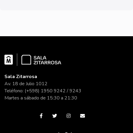
Sala Zitarrosa
Av. 18 de Julio 1012
Teléfono: (+598) 1950 9242 / 9243
Martes a sábado de 15:30 a 21:30