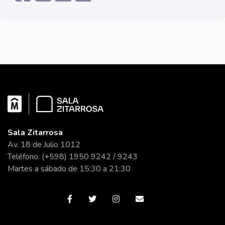
Sala Zitarrosa
Av. 18 de Julio 1012
Teléfono: (+598) 1950 9242 / 9243
Martes a sábado de 15:30 a 21:30