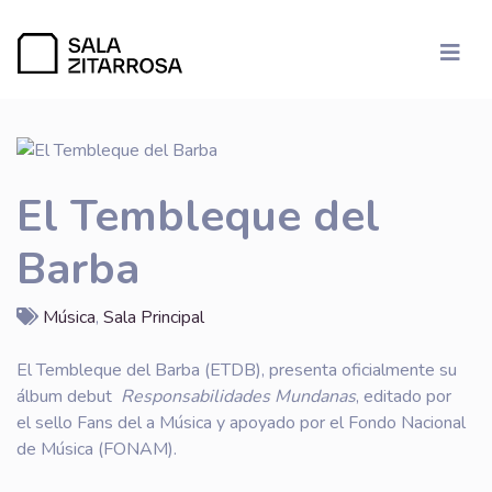
El Tembleque del
Barba
Música
,
Sala Principal
El Tembleque del Barba (ETDB), presenta oficialmente su
álbum debut
Responsabilidades Mundanas
, editado por
el sello Fans del a Música y apoyado por el Fondo Nacional
de Música (FONAM).