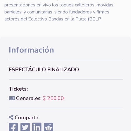
presentaciones en vivo los toques callejeros, movidas
barriales, y comunitarias, siendo fundadores y firmes
actores del Colectivo Bandas en la Plaza (BELP
Información
ESPECTÁCULO FINALIZADO
Tickets:
Generales:
$ 250,00
Compartir