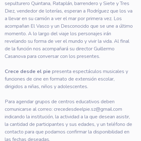
sepulturero Quintana, Rataplán, barrendero y Siete y Tres
Diez, vendedor de loterías, esperan a Rodríguez que los va
a llevar en su camión a ver el mar por primera vez. Los
acompañan El Vasco y un Desconocido que se une a último
momento. A lo largo del viaje los personajes irán
revelando su forma de ver el mundo y vivir la vida. Al final
de la función nos acompañará su director Guillermo
Casanova para conversar con los presentes.
Crece desde el pie
presenta espectáculos musicales y
funciones de cine en formato de extensión escolar,
dirigidos a niñas, niños y adolescentes.
Para agendar grupos de centros educativos deben
comunicarse al correo: crecedesdeelpie.sz@gmail.com
indicando la institución, la actividad a la que desean asistir,
la cantidad de participantes y sus edades, y un teléfono de
contacto para que podamos confirmar la disponibilidad en
las fechas deseadas.