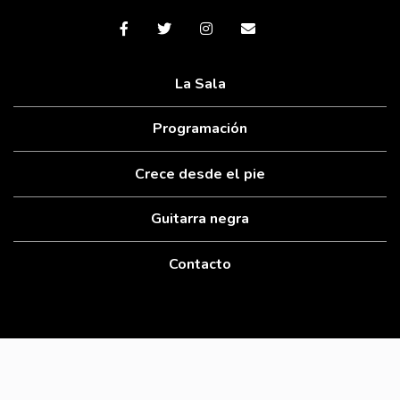
La Sala
Programación
Crece desde el pie
Guitarra negra
Contacto