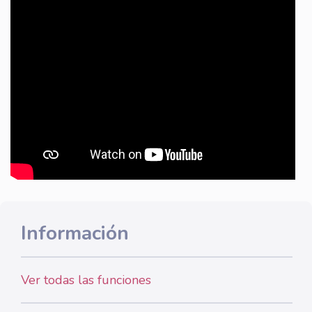
Información
Ver todas las funciones