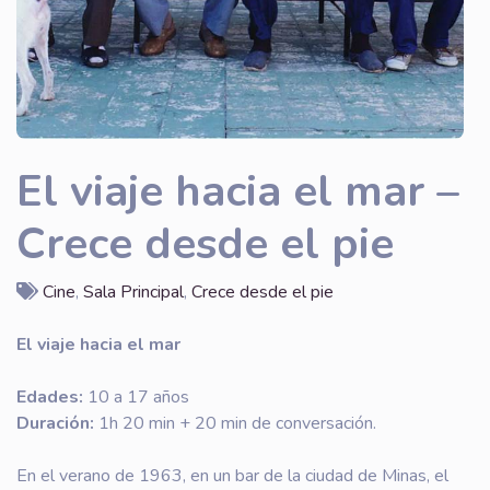
El viaje hacia el mar –
Crece desde el pie
Cine
,
Sala Principal
,
Crece desde el pie
El viaje hacia el mar
Edades:
10 a 17 años
Duración:
1h 20 min + 20 min de conversación.
En el verano de 1963, en un bar de la ciudad de Minas, el