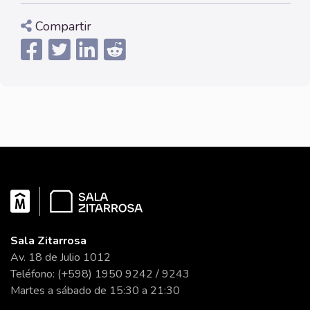
Compartir
Sala Zitarrosa
Av. 18 de Julio 1012
Teléfono: (+598) 1950 9242 / 9243
Martes a sábado de 15:30 a 21:30