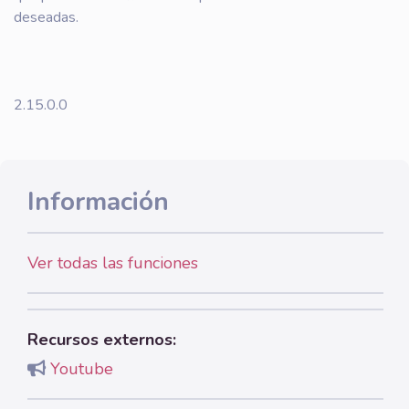
deseadas.
2.15.0.0
Información
Ver todas las funciones
Recursos externos:
Youtube