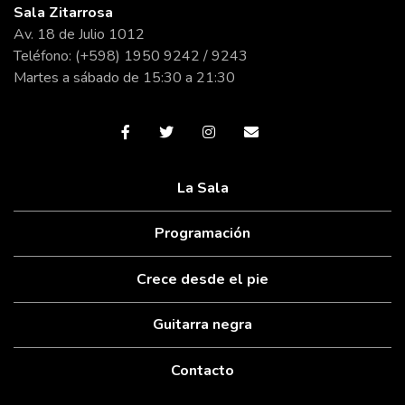
Sala Zitarrosa
Av. 18 de Julio 1012
Teléfono: (+598) 1950 9242 / 9243
Martes a sábado de 15:30 a 21:30
La Sala
Programación
Crece desde el pie
Guitarra negra
Contacto