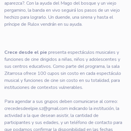
aparezca?. Con la ayuda del Mago del bosque y un viejo
pergamino, la banda en vivo seguirá los pasos de un viejo
hechizo para lograrlo. Un duende, una sirena y hasta el
príncipe de Rulox vendrán en su ayuda.
Crece desde el pie
presenta espectáculos musicales y
funciones de cine dirigidos a niñas, niños y adolescentes y
sus centros educativos. Como parte del programa, la sala
Zitarrosa ofrece 100 cupos sin costo en cada espectáculo
musical y funciones de cine sin costo en su totalidad, para
instituciones de contextos vulnerables.
Para agendar a sus grupos deben comunicarse al correo:
crecedesdeelpie.sz@gmail.com indicando la institución, la
actividad a la que desean asistir, la cantidad de
participantes y sus edades, y un teléfono de contacto para
que podamos confirmar la disponibilidad en las fechas