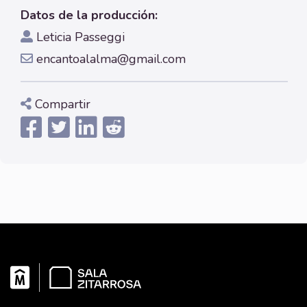
Datos de la producción:
Leticia Passeggi
encantoalalma@gmail.com
Compartir