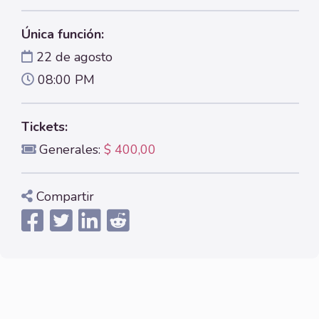
Única función:
22 de agosto
08:00 PM
Tickets:
Generales:
$ 400,00
Compartir