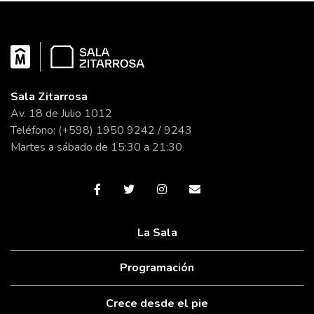
Sala Zitarrosa
Av. 18 de Julio 1012
Teléfono: (+598) 1950 9242 / 9243
Martes a sábado de 15:30 a 21:30
La Sala
Programación
Crece desde el pie