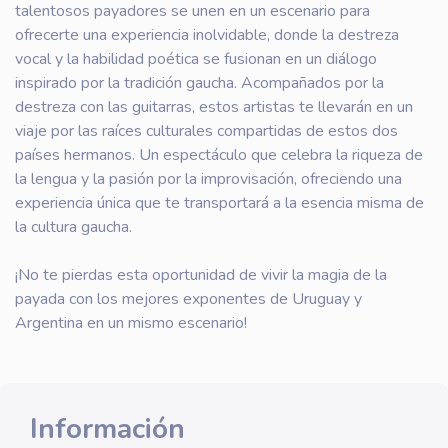
talentosos payadores se unen en un escenario para
ofrecerte una experiencia inolvidable, donde la destreza
vocal y la habilidad poética se fusionan en un diálogo
inspirado por la tradición gaucha. Acompañados por la
destreza con las guitarras, estos artistas te llevarán en un
viaje por las raíces culturales compartidas de estos dos
países hermanos. Un espectáculo que celebra la riqueza de
la lengua y la pasión por la improvisación, ofreciendo una
experiencia única que te transportará a la esencia misma de
la cultura gaucha.
¡No te pierdas esta oportunidad de vivir la magia de la
payada con los mejores exponentes de Uruguay y
Argentina en un mismo escenario!
Información