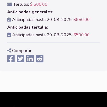
Tertulia:
$ 600,00
Anticipadas generales:
Anticipadas hasta 20-08-2025:
$650,00
Anticipadas tertulia:
Anticipadas hasta 20-08-2025:
$500,00
Compartir