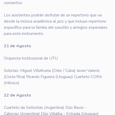
conciertos.
Los asistentes podrán disfrutar de un repertorio que va
desde la música académica al jazz y que incluye repertorio
específico para la familia del saxofón y arreglos especiales
para este instrumento.
21 de Agosto
Orquesta Institucional de UTU
Solistas: Miguel Villafruela (Chile / Cuba) Javier Valerio
(Costa Rica) Ricardo Figueira (Uruguay) Cuarteto CORA
(México)
22 de Agosto
Cuarteto de Señoritas (Argentina) Dúo Bavio -
Cabezaz (Argentina) Dúo Villalba - Estrada (Uruguay)