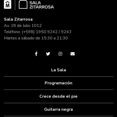
Sala Zitarrosa
Av. 18 de Julio 1012
Teléfono: (+598) 1950 9242 / 9243
Martes a sábado de 15:30 a 21:30
La Sala
Programación
Crece desde el pie
Guitarra negra