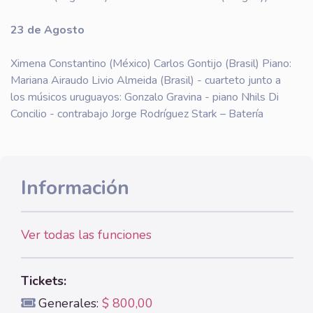
23 de Agosto
Ximena Constantino (México) Carlos Gontijo (Brasil) Piano:
Mariana Airaudo Livio Almeida (Brasil) - cuarteto junto a
los músicos uruguayos: Gonzalo Gravina - piano Nhils Di
Concilio - contrabajo Jorge Rodríguez Stark – Batería
Información
Ver todas las funciones
Tickets:
Generales:
$ 800,00