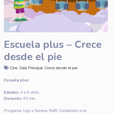
Escuela plus – Crece
desde el pie
Cine
,
Sala Principal
,
Crece desde el pie
Escuela plus
Edades:
4 a 6 años
Duración:
45 min.
Programa: Ugo y Serena, Raffi, Contámelo a mi.