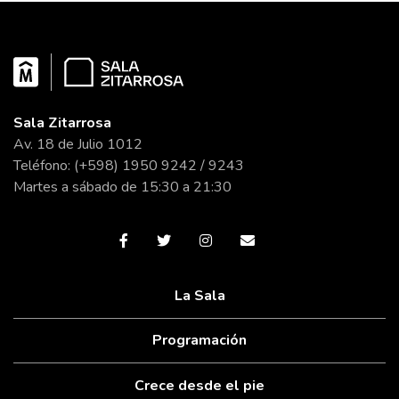
Sala Zitarrosa
Av. 18 de Julio 1012
Teléfono: (+598) 1950 9242 / 9243
Martes a sábado de 15:30 a 21:30
La Sala
Programación
Crece desde el pie