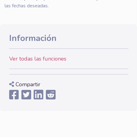
las fechas deseadas.
Información
Ver todas las funciones
Compartir