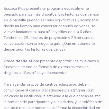
Escuela Plus presenta un programa especialmente
pensado para los más chiquitos. Las historias que vemos
en la pantalla pueden ser muy significativas y acompañar
dando un tiempo para conversar después de verlas, se
vuelve fundamental para niñas y niños de 4 a 6 años.
Tendremos 25 minutos de proyección y 25 minutos de
conversación, con la pregunta guía: ¿Qué emociones te
despertaron las historias que vimos?
Crece desde el pie
presenta espectáculos musicales y
funciones de cine en formato de extensión escolar,
dirigidos a niñas, niños y adolescentes.
Para agendar grupos de centros educativos deben
comunicarse al correo: crecedesdeelpie.sz@gmail.com
indicando la institución, la actividad a la que desean asistir,
la cantidad de participantes y sus edades, y un teléfono de
contacto para que podamos confirmar la disponibilidad en