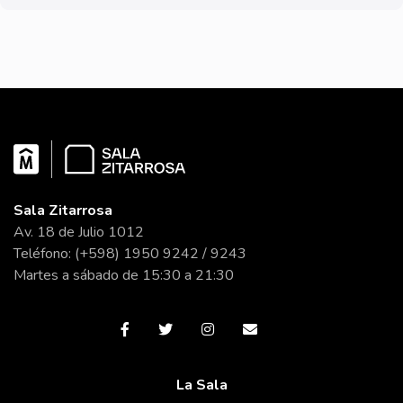
Sala Zitarrosa
Av. 18 de Julio 1012
Teléfono: (+598) 1950 9242 / 9243
Martes a sábado de 15:30 a 21:30
La Sala