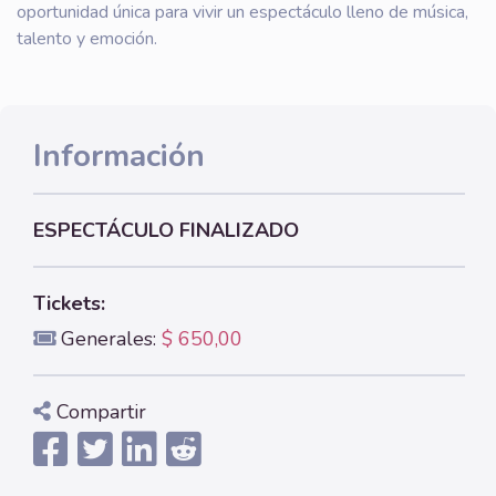
oportunidad única para vivir un espectáculo lleno de música,
talento y emoción.
Información
ESPECTÁCULO FINALIZADO
Tickets:
Generales:
$ 650,00
Compartir