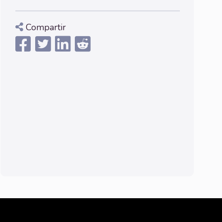
Compartir