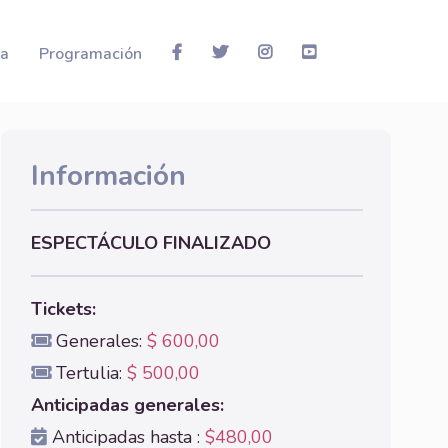
la
Programación
Información
ESPECTÁCULO FINALIZADO
Tickets:
Generales:
$ 600,00
Tertulia:
$ 500,00
Anticipadas generales:
Anticipadas hasta :
$480,00