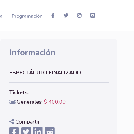
la
Programación
Información
ESPECTÁCULO FINALIZADO
Tickets:
Generales:
$ 400,00
Compartir