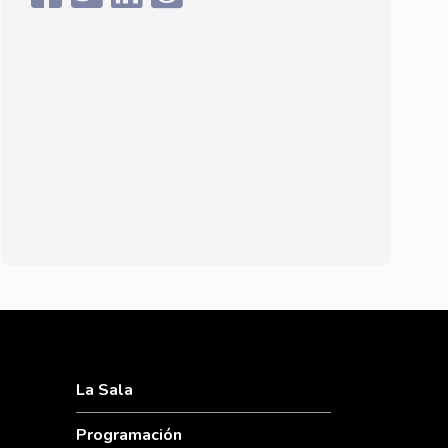
La Sala
Programación