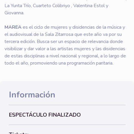
La Yunta Trío, Cuarteto Colibriyo , Valentina Estol y
Giovanna.
MAREA
es el ciclo de mujeres y disidencias de la música y
el audiovisual de la Sala Zitarrosa que este año va por su
tercera edición. Busca ser un espacio de relevancia donde
visibilizar y dar valor a las artistas mujeres y las disidencias
de estas disciplinas a nivel nacional y regional, a lo largo de
todo el año, promoviendo una programación paritaria.
Información
ESPECTÁCULO FINALIZADO