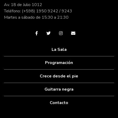
Av. 18 de Julio 1012
Teléfono: (+598) 1950 9242 / 9243
Martes a sábado de 15:30 a 21:30
La Sala
Programación
Crece desde el pie
Guitarra negra
Contacto