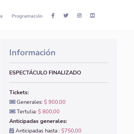
la
Programación
Información
ESPECTÁCULO FINALIZADO
Tickets:
Generales:
$ 900,00
Tertulia:
$ 800,00
Anticipadas generales:
Anticipadas hasta :
$750,00