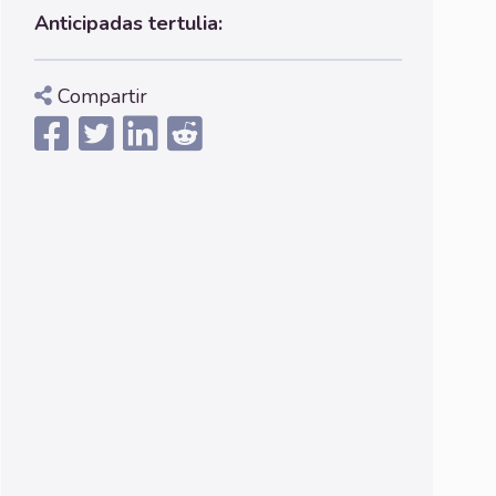
Anticipadas tertulia:
Compartir