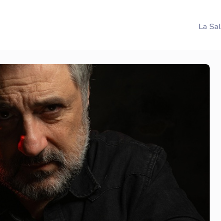
La Sa