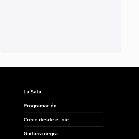
La Sala
Programación
Crece desde el pie
Guitarra negra