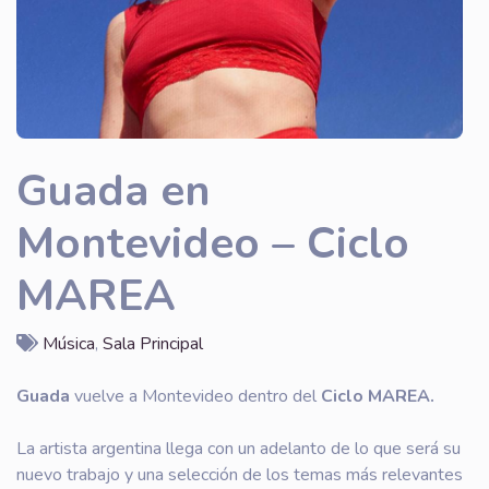
Guada en
Montevideo – Ciclo
MAREA
Música
,
Sala Principal
Guada
vuelve a Montevideo dentro del
Ciclo MAREA.
La artista argentina llega con un adelanto de lo que será su
nuevo trabajo y una selección de los temas más relevantes