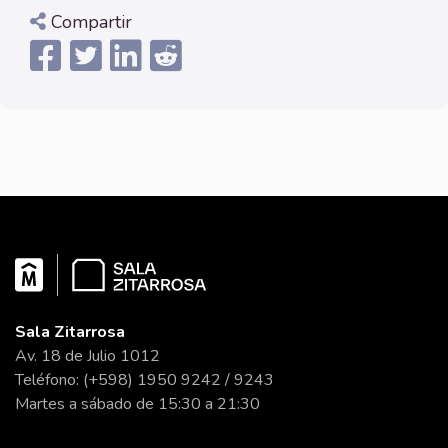
Compartir
Sala Zitarrosa
Av. 18 de Julio 1012
Teléfono: (+598) 1950 9242 / 9243
Martes a sábado de 15:30 a 21:30