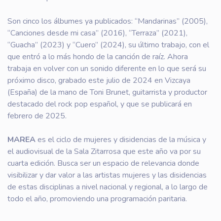
Son cinco los álbumes ya publicados: “Mandarinas” (2005),
“Canciones desde mi casa” (2016), “Terraza” (2021),
“Guacha” (2023) y “Cuero” (2024), su último trabajo, con el
que entró a lo más hondo de la canción de raíz. Ahora
trabaja en volver con un sonido diferente en lo que será su
próximo disco, grabado este julio de 2024 en Vizcaya
(España) de la mano de Toni Brunet, guitarrista y productor
destacado del rock pop español, y que se publicará en
febrero de 2025.
MAREA
es el ciclo de mujeres y disidencias de la música y
el audiovisual de la Sala Zitarrosa que este año va por su
cuarta edición. Busca ser un espacio de relevancia donde
visibilizar y dar valor a las artistas mujeres y las disidencias
de estas disciplinas a nivel nacional y regional, a lo largo de
todo el año, promoviendo una programación paritaria.