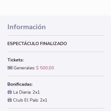
Información
ESPECTÁCULO FINALIZADO
Tickets:
Generales:
$ 500,00
Bonificadas:
La Diaria: 2x1
Club El País: 2x1