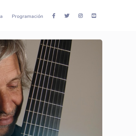
la
Programación