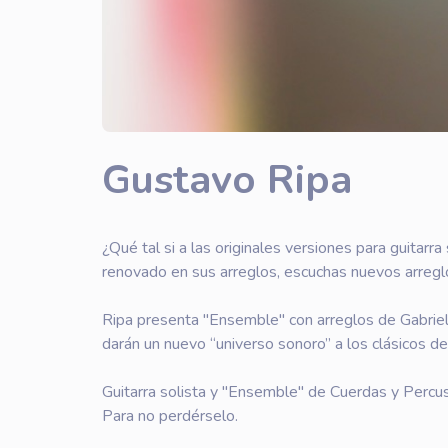
Gustavo Ripa
¿Qué tal si a las originales versiones para guitarr
renovado en sus arreglos, escuchas nuevos arregl
Ripa presenta "Ensemble" con arreglos de Gabriel
darán un nuevo “universo sonoro” a los clásicos d
Guitarra solista y "Ensemble" de Cuerdas y Percus
Para no perdérselo.