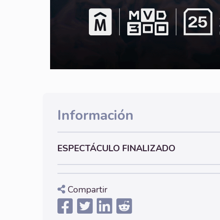
Información
ESPECTÁCULO FINALIZADO
Compartir