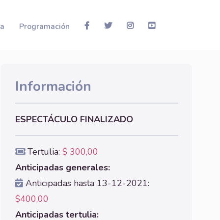
la
Programación
Información
ESPECTÁCULO FINALIZADO
Tertulia:
$ 300,00
Anticipadas generales:
Anticipadas hasta 13-12-2021:
$400,00
Anticipadas tertulia: