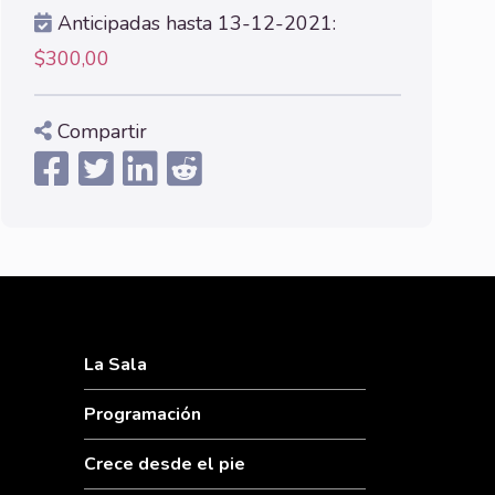
Anticipadas hasta 13-12-2021:
$300,00
Compartir
La Sala
Programación
Crece desde el pie