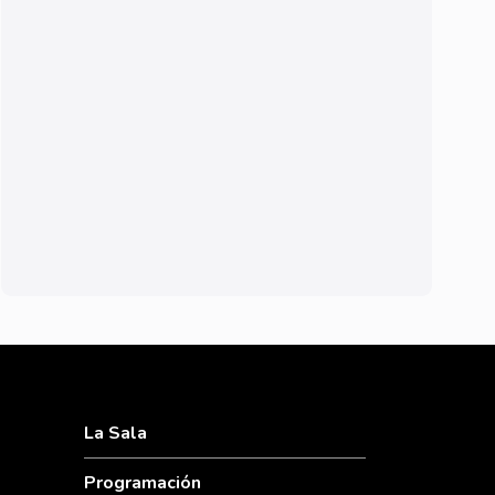
La Sala
Programación