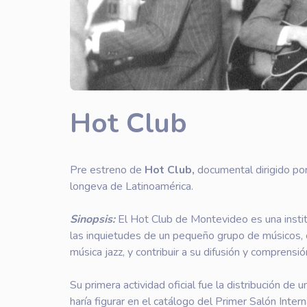
Hot Club
Pre estreno de
Hot Club,
documental dirigido por
longeva de Latinoamérica.
Sinopsis:
El Hot Club de Montevideo es una insti
las inquietudes de un pequeño grupo de músicos, c
música jazz, y contribuir a su difusión y comprensió
Su primera actividad oficial fue la distribución de
haría figurar en el catálogo del Primer Salón Inte