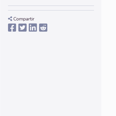
Compartir