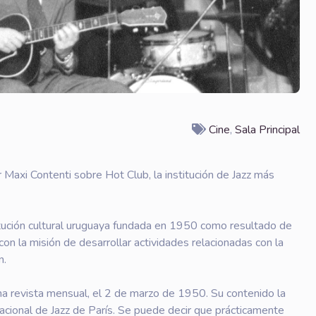
Cine
,
Sala Principal
 Maxi Contenti sobre Hot Club, la institución de Jazz más
tución cultural uruguaya fundada en 1950 como resultado de
on la misión de desarrollar actividades relacionadas con la
n.
 una revista mensual, el 2 de marzo de 1950. Su contenido la
rnacional de Jazz de París. Se puede decir que prácticamente