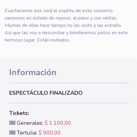
Exactamente ese será el espíritu de este concierto:
canciones en estado de reposo, al piano y con velitas.
Muchas de ellas hace tiempo no las visito y las extraño.
Así que las voy a descorchar y brindaremos juntos en este
hermoso lugar. Están invitados.
Información
ESPECTÁCULO FINALIZADO
Tickets:
Generales:
$ 1.100,00
Tertulia:
$ 900,00