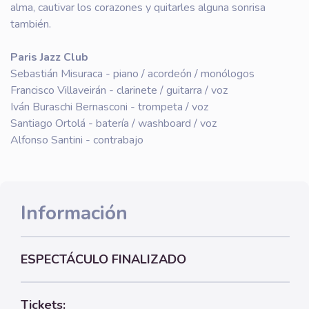
alma, cautivar los corazones y quitarles alguna sonrisa
también.
Paris Jazz Club
Sebastián Misuraca - piano / acordeón / monólogos
Francisco Villaveirán - clarinete / guitarra / voz
Iván Buraschi Bernasconi - trompeta / voz
Santiago Ortolá - batería / washboard / voz
Alfonso Santini - contrabajo
Información
ESPECTÁCULO FINALIZADO
Tickets: