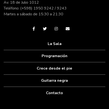
Av. 18 de Julio 1012
Teléfono: (+598) 1950 9242 / 9243
Martes a sábado de 15:30 a 21:30
La Sala
Programación
Crece desde el pie
Guitarra negra
Contacto