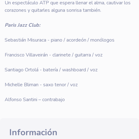
Un espectáculo ATP que espera llenar el alma, cautivar los
corazones y quitarles alguna sonrisa también.
Paris Jazz Club:
Sebastián Misuraca - piano / acordeón / monólogos
Francisco Villaveirán - clarinete / guitarra / voz
Santiago Ortolá - batería / washboard / voz
Michelle Bliman - saxo tenor / voz
Alfonso Santini – contrabajo
Información