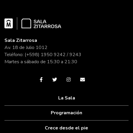
Sala Zitarrosa
Av. 18 de Julio 1012
Teléfono: (+598) 1950 9242 / 9243
Martes a sábado de 15:30 a 21:30
La Sala
Programación
Crece desde el pie