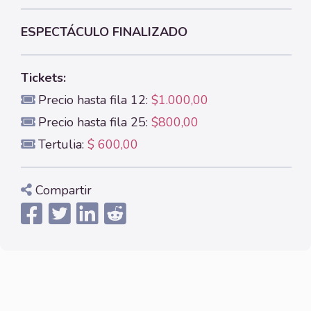
ESPECTÁCULO FINALIZADO
Tickets:
Precio hasta fila 12:
$1.000,00
Precio hasta fila 25:
$800,00
Tertulia:
$ 600,00
Compartir