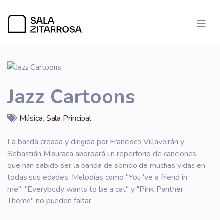
Jazz Cartoons
Música
,
Sala Principal
La banda creada y dirigida por Francisco Villaveirán y
Sebastián Misuraca abordará un repertorio de canciones
que han sabido ser la banda de sonido de muchas vidas en
todas sus edades. Melodías como "You 've a friend in
me", "Everybody wants to be a cat" y "Pink Panther
Theme" no pueden faltar.