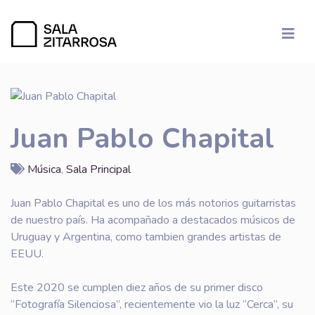
Juan Pablo Chapital
Música
,
Sala Principal
Juan Pablo Chapital es uno de los más notorios guitarristas
de nuestro país. Ha acompañado a destacados músicos de
Uruguay y Argentina, como tambien grandes artistas de
EEUU.
Este 2020 se cumplen diez años de su primer disco
“Fotografía Silenciosa”, recientemente vio la luz “Cerca”, su