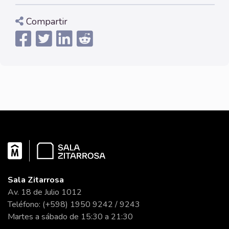
Compartir
Sala Zitarrosa
Av. 18 de Julio 1012
Teléfono: (+598) 1950 9242 / 9243
Martes a sábado de 15:30 a 21:30