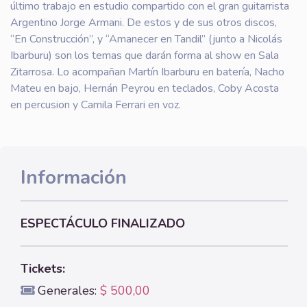
último trabajo en estudio compartido con el gran guitarrista
Argentino Jorge Armani. De estos y de sus otros discos,
“En Construcción”, y “Amanecer en Tandil” (junto a Nicolás
Ibarburu) son los temas que darán forma al show en Sala
Zitarrosa. Lo acompañan Martín Ibarburu en batería, Nacho
Mateu en bajo, Hernán Peyrou en teclados, Coby Acosta
en percusion y Camila Ferrari en voz.
Información
ESPECTÁCULO FINALIZADO
Tickets:
Generales:
$ 500,00