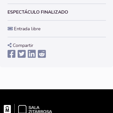
ESPECTÁCULO FINALIZADO
Entrada libre
Compartir