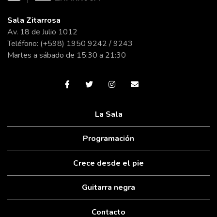
Sala Zitarrosa
Av. 18 de Julio 1012
Teléfono: (+598) 1950 9242 / 9243
Martes a sábado de 15:30 a 21:30
La Sala
Programación
Crece desde el pie
Guitarra negra
Contacto