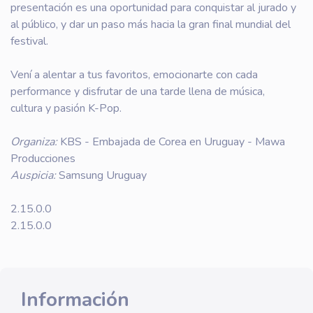
presentación es una oportunidad para conquistar al jurado y
al público, y dar un paso más hacia la gran final mundial del
festival.
Vení a alentar a tus favoritos, emocionarte con cada
performance y disfrutar de una tarde llena de música,
cultura y pasión K-Pop.
Organiza:
KBS - Embajada de Corea en Uruguay - Mawa
Producciones
Auspicia:
Samsung Uruguay
2.15.0.0
2.15.0.0
Información