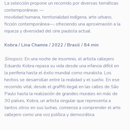
La selección propone un recorrido por diversas temáticas
contemporáneas —
movilidad humana, territorialidad indígena, arte urbano,
ficción contemporánea—, ofreciendo una aproximación a la
riqueza y diversidad del cine paulista actual.
Kobra / Lina Chamie / 2022 / Brasil / 84 min
Sinopsis:
En una noche de insomnio, el artista callejero
Eduardo Kobra repasa su vida desde una infancia difícil en
la periferia hasta el éxito mundial como muralista. Los
hechos se desarrollan entre la realidad y el sueño. En ese
recorrido vital, desde el graffiti ilegal en las calles de São
Paulo hasta la realización de grandes murales en más de
30 países, Kobra, un artista singular que representa a
tantos otros en sus luchas, comienza a comprender el arte
callejero como una voz política y democrática.