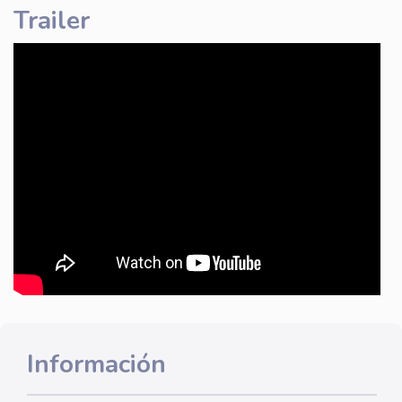
Trailer
Información