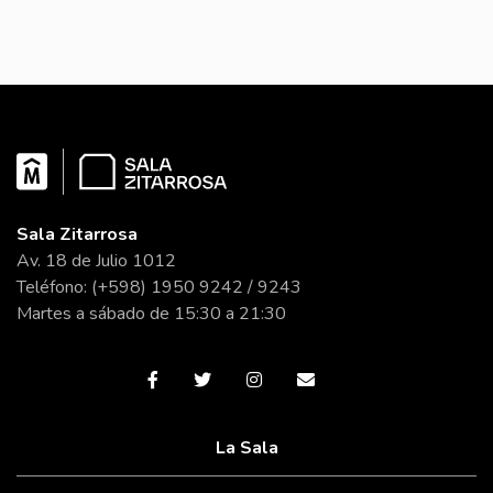
Sala Zitarrosa
Av. 18 de Julio 1012
Teléfono: (+598) 1950 9242 / 9243
Martes a sábado de 15:30 a 21:30
La Sala