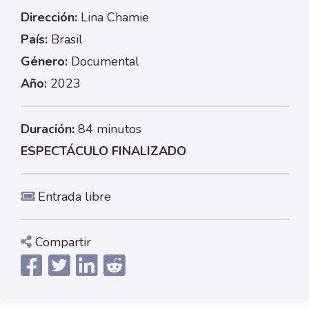
Dirección:
Lina Chamie
País:
Brasil
Género:
Documental
Año:
2023
Duración:
84 minutos
ESPECTÁCULO FINALIZADO
Entrada libre
Compartir