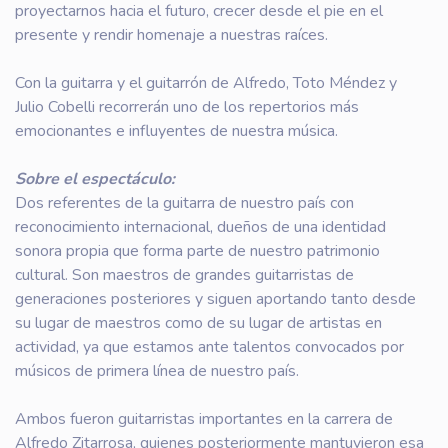
proyectarnos hacia el futuro, crecer desde el pie en el
presente y rendir homenaje a nuestras raíces.
Con la guitarra y el guitarrón de Alfredo, Toto Méndez y
Julio Cobelli recorrerán uno de los repertorios más
emocionantes e influyentes de nuestra música.
Sobre el espectáculo:
Dos referentes de la guitarra de nuestro país con
reconocimiento internacional, dueños de una identidad
sonora propia que forma parte de nuestro patrimonio
cultural. Son maestros de grandes guitarristas de
generaciones posteriores y siguen aportando tanto desde
su lugar de maestros como de su lugar de artistas en
actividad, ya que estamos ante talentos convocados por
músicos de primera línea de nuestro país.
Ambos fueron guitarristas importantes en la carrera de
Alfredo Zitarrosa, quienes posteriormente mantuvieron esa