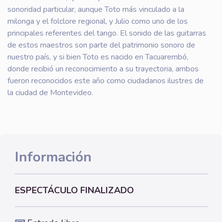
sonoridad particular, aunque Toto más vinculado a la
milonga y el folclore regional, y Julio como uno de los
principales referentes del tango. El sonido de las guitarras
de estos maestros son parte del patrimonio sonoro de
nuestro país, y si bien Toto es nacido en Tacuarembó,
donde recibió un reconocimiento a su trayectoria, ambos
fueron reconocidos este año como ciudadanos ilustres de
la ciudad de Montevideo.
Información
ESPECTÁCULO FINALIZADO