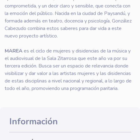
comprometida, y un decir claro y sensible, que conecta con
la emoción del público. Nacida en la ciudad de Paysandú, y
formada además en teatro, docencia y psicología, González
Cabezudo combina estos saberes para dar vida a este
nuevo proyecto artístico.
MAREA
es el ciclo de mujeres y disidencias de la música y
el audiovisual de la Sala Zitarrosa que este año va por su
tercera edición. Busca ser un espacio de relevancia donde
visibilizar y dar valor a las artistas mujeres y las disidencias
de estas disciplinas a nivel nacional y regional, a lo largo de
todo el año, promoviendo una programación paritaria.
Información