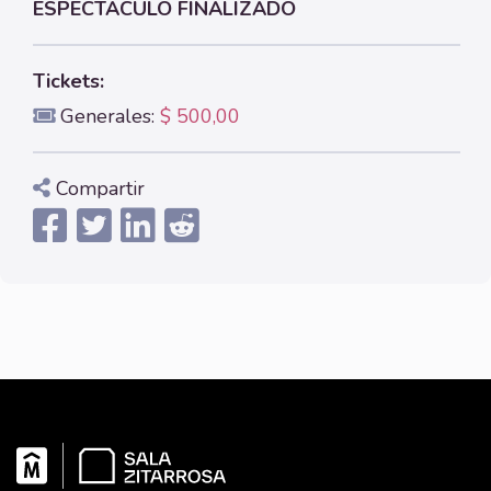
ESPECTÁCULO FINALIZADO
Tickets:
Generales:
$ 500,00
Compartir