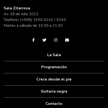
Sala Zitarrosa
Av. 18 de Julio 1012
Teléfono: (+598) 1950 9242 / 9243
Martes a sábado de 15:30 a 21:30
La Sala
Programación
Crece desde el pie
Guitarra negra
Contacto