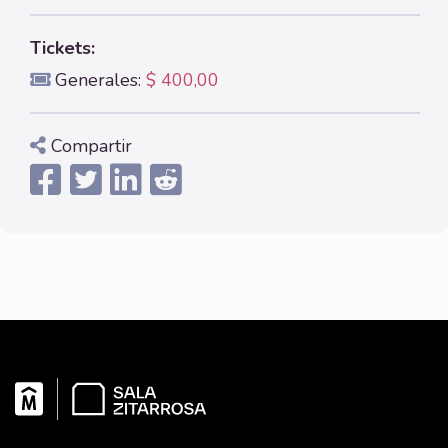
Tickets:
Generales:
$ 400,00
Compartir