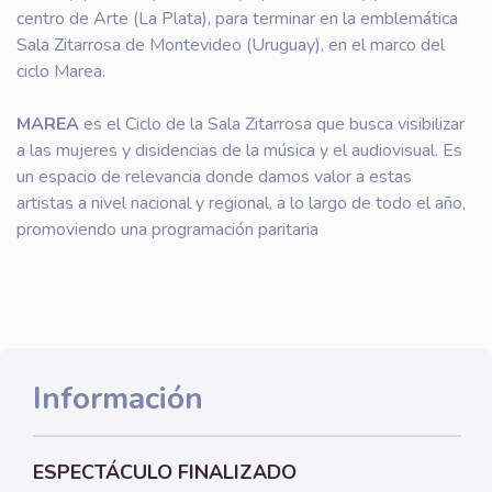
centro de Arte (La Plata), para terminar en la emblemática
Sala Zitarrosa de Montevideo (Uruguay), en el marco del
ciclo Marea.
MAREA
es el Ciclo de la Sala Zitarrosa que busca visibilizar
a las mujeres y disidencias de la música y el audiovisual. Es
un espacio de relevancia donde damos valor a estas
artistas a nivel nacional y regional, a lo largo de todo el año,
promoviendo una programación paritaria
Información
ESPECTÁCULO FINALIZADO