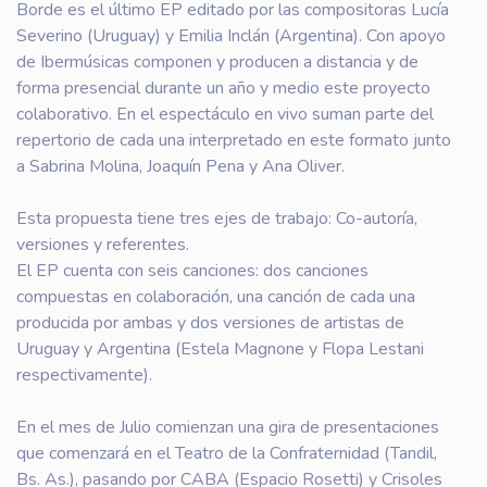
Borde es el último EP editado por las compositoras Lucía
Severino (Uruguay) y Emilia Inclán (Argentina). Con apoyo
de Ibermúsicas componen y producen a distancia y de
forma presencial durante un año y medio este proyecto
colaborativo. En el espectáculo en vivo suman parte del
repertorio de cada una interpretado en este formato junto
a Sabrina Molina, Joaquín Pena y Ana Oliver.
Esta propuesta tiene tres ejes de trabajo: Co-autoría,
versiones y referentes.
El EP cuenta con seis canciones: dos canciones
compuestas en colaboración, una canción de cada una
producida por ambas y dos versiones de artistas de
Uruguay y Argentina (Estela Magnone y Flopa Lestani
respectivamente).
En el mes de Julio comienzan una gira de presentaciones
que comenzará en el Teatro de la Confraternidad (Tandil,
Bs. As.), pasando por CABA (Espacio Rosetti) y Crisoles