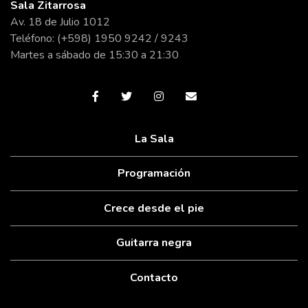
Sala Zitarrosa
Av. 18 de Julio 1012
Teléfono: (+598) 1950 9242 / 9243
Martes a sábado de 15:30 a 21:30
La Sala
Programación
Crece desde el pie
Guitarra negra
Contacto