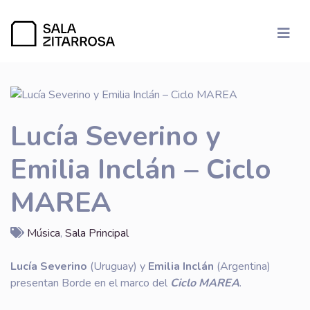
Lucía Severino y
Emilia Inclán – Ciclo
MAREA
Música
,
Sala Principal
Lucía Severino
(Uruguay) y
Emilia Inclán
(Argentina)
presentan Borde en el marco del
Ciclo MAREA
.