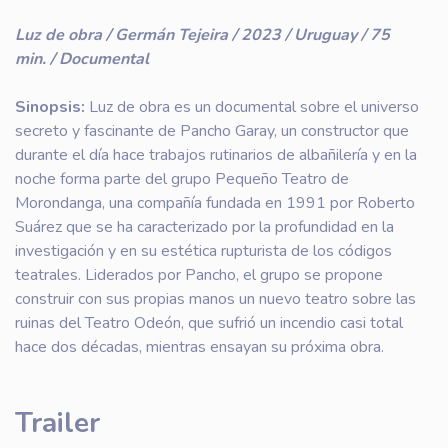
Luz de obra / Germán Tejeira / 2023 / Uruguay / 75
min. / Documental
Sinopsis:
Luz de obra es un documental sobre el universo
secreto y fascinante de Pancho Garay, un constructor que
durante el día hace trabajos rutinarios de albañilería y en la
noche forma parte del grupo Pequeño Teatro de
Morondanga, una compañía fundada en 1991 por Roberto
Suárez que se ha caracterizado por la profundidad en la
investigación y en su estética rupturista de los códigos
teatrales. Liderados por Pancho, el grupo se propone
construir con sus propias manos un nuevo teatro sobre las
ruinas del Teatro Odeón, que sufrió un incendio casi total
hace dos décadas, mientras ensayan su próxima obra.
Trailer