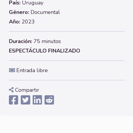
País:
Uruguay
Género:
Documental
Año:
2023
Duración:
75 minutos
ESPECTÁCULO FINALIZADO
Entrada libre
Compartir