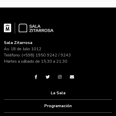
Sala Zitarrosa
Av. 18 de Julio 1012
Teléfono: (+598) 1950 9242 / 9243
Martes a sábado de 15:30 a 21:30
La Sala
Programación