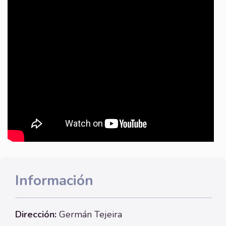
Información
Dirección:
Germán Tejeira